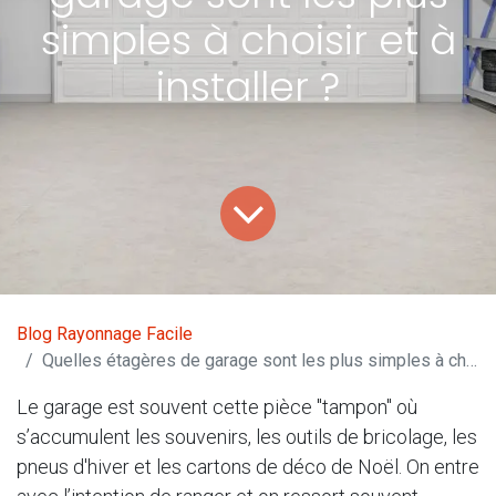
simples à choisir et à
installer ?
Blog Rayonnage Facile
Quelles étagères de garage sont les plus simples à choisir et à installer ?
Le garage est souvent cette pièce "tampon" où
s’accumulent les souvenirs, les outils de bricolage, les
pneus d'hiver et les cartons de déco de Noël. On entre