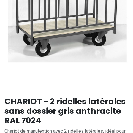
CHARIOT - 2 ridelles latérales
sans dossier gris anthracite
RAL 7024
Chariot de manutention avec 2 ridelles latérales, idéal pour