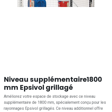
Niveau supplémentaire1800
mm Epsivol grillagé
Améliorez votre espace de stockage avec ce niveau
supplémentaire de 1800 mm, spécialement conçu pour les
rayonnages Epsivol grillagés. Ce niveau additionnel offre