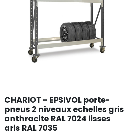
CHARIOT - EPSIVOL porte-
pneus 2 niveaux echelles gris
anthracite RAL 7024 lisses
gris RAL 7035