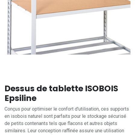
Dessus de tablette ISOBOIS
Epsiline
Conçus pour optimiser le confort d'utilisation, ces supports
en isobois naturel sont parfaits pour le stockage sécurisé
de petits contenants tels que flacons et autres objets
similaires. Leur conception raffinée assure une utilisation