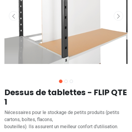
Dessus de tablettes - FLIP QTE
1
Nécessaires pour le stockage de petits produits (petits
cartons, boîtes, flacons,
bouteilles). Ils assurent un meilleur confort d’utilisation.