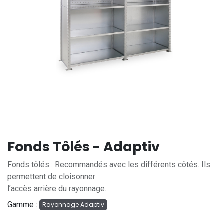
Fonds Tôlés - Adaptiv
Fonds tôlés : Recommandés avec les différents côtés. Ils
permettent de cloisonner
l’accès arrière du rayonnage.
Gamme :
Rayonnage Adaptiv