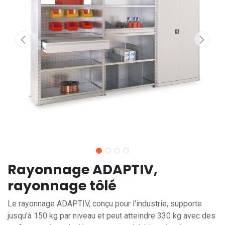
Rayonnage ADAPTIV,
rayonnage tôlé
Le rayonnage ADAPTIV, conçu pour l'industrie, supporte
jusqu'à 150 kg par niveau et peut atteindre 330 kg avec des